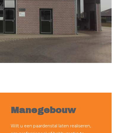
Manegebouw
Wilt u een paardenstal laten realiseren,