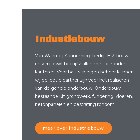
Industiebouw
Van Wanrooij Aannemingsbedrijf B.V. bouwt
en verbouwt bedrijfshallen met of zonder
kantoren. Voor bouw in eigen beheer kunnen
wij de ideale partner zijn voor het realiseren
van de gehele onderbouw. Onderbouw
bestaande uit grondwerk, fundering, vloeren,
betonpanelen en bestrating rondom
meer over industriebouw