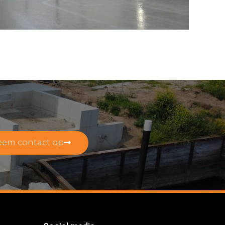
eem contact op