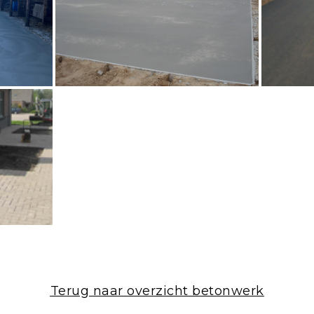
Terug naar overzicht betonwerk