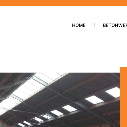
HOME
BETONWE