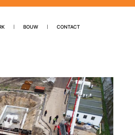
RK
BOUW
CONTACT