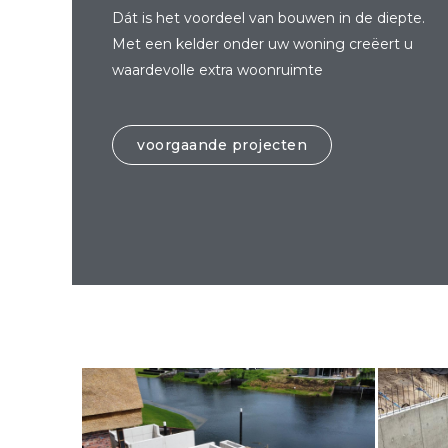
Dát is het voordeel van bouwen in de diepte.
Met een kelder onder uw woning creëert u
waardevolle extra woonruimte
voorgaande projecten