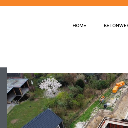
HOME
BETONWE